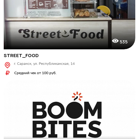
535
STREET_FOOD
г. Саранск, ул. Республиканская, 14
Средний чек от 100 руб.