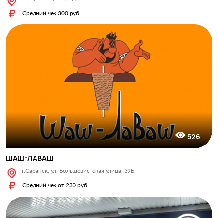
Средний чек 300 руб.
526
ШАШ-ЛАВАШ
г.Саранск, ул. Большевистская улица, 39Б
Средний чек от 230 руб.