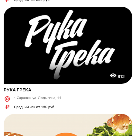
812
РУКА ГРЕКА
г. Саранск, ул. Лодыгина, 14
Средний чек от 150 руб.